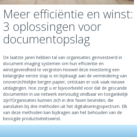
Meer efficiëntie en winst:
3 oplossingen voor
documentopslag
De laatste jaren hebben tal van organisaties geïnvesteerd in
document imaging systemen om hun efficiëntie en
winstgevendheid te vergroten.Hoewel deze investering een
belangrijke eerste stap is en bijdraagt aan de vermindering van
onoverzichtelijke bergen papier, ontstaan er ook vaak nieuwe
uitdagingen. Hoe zorgt u er bijvoorbeeld voor dat de gescande
documenten in uw netwerk eenvoudig vindbaar en toegankelijk
zijn?Organisaties kunnen zich in drie fasen bevinden, die
aansluiten bij drie methoden uit het digitaliseringsspectrum. Elk
van deze methoden kan bijdragen aan het behouden van de
beoogde productiviteitswinst.